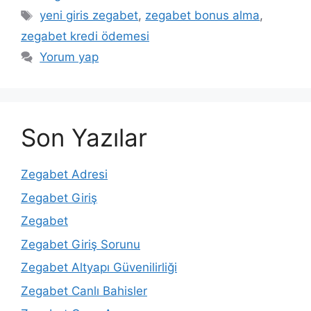
Etiketler
yeni giris zegabet
,
zegabet bonus alma
,
zegabet kredi ödemesi
Yorum yap
Son Yazılar
Zegabet Adresi
Zegabet Giriş
Zegabet
Zegabet Giriş Sorunu
Zegabet Altyapı Güvenilirliği
Zegabet Canlı Bahisler