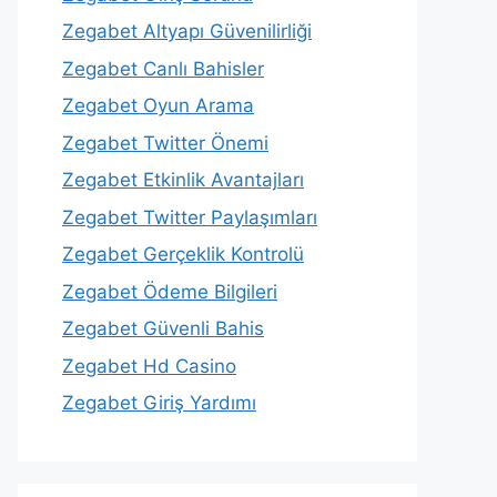
Zegabet Altyapı Güvenilirliği
Zegabet Canlı Bahisler
Zegabet Oyun Arama
Zegabet Twitter Önemi
Zegabet Etkinlik Avantajları
Zegabet Twitter Paylaşımları
Zegabet Gerçeklik Kontrolü
Zegabet Ödeme Bilgileri
Zegabet Güvenli Bahis
Zegabet Hd Casino
Zegabet Giriş Yardımı