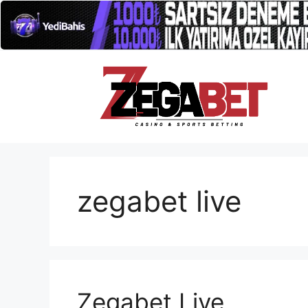
İçeriğe
atla
zegabet live
Zegabet Live