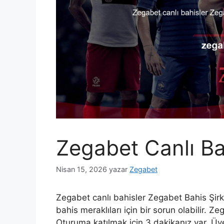
Zegabet Canlı Ba
Nisan 15, 2026
yazar
Zegabet
Zegabet canlı bahisler Zegabet Bahis Şirket
bahis meraklıları için bir sorun olabilir. 
Oturuma katılmak için 3 dakikanız var. Üye 