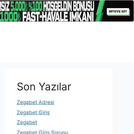
Son Yazılar
Zegabet Adresi
Zegabet Giriş
Zegabet
Zegabet Giriş Sorunu