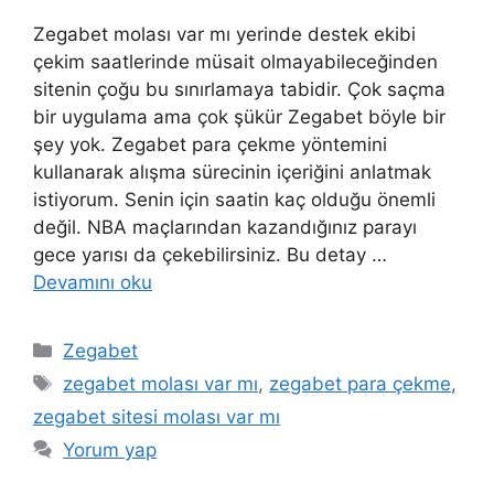
Zegabet molası var mı yerinde destek ekibi
çekim saatlerinde müsait olmayabileceğinden
sitenin çoğu bu sınırlamaya tabidir. Çok saçma
bir uygulama ama çok şükür Zegabet böyle bir
şey yok. Zegabet para çekme yöntemini
kullanarak alışma sürecinin içeriğini anlatmak
istiyorum. Senin için saatin kaç olduğu önemli
değil. NBA maçlarından kazandığınız parayı
gece yarısı da çekebilirsiniz. Bu detay …
Devamını oku
Kategoriler
Zegabet
Etiketler
zegabet molası var mı
,
zegabet para çekme
,
zegabet sitesi molası var mı
Yorum yap