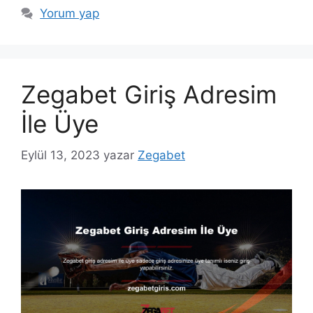
Yorum yap
Zegabet Giriş Adresim
İle Üye
Eylül 13, 2023
yazar
Zegabet