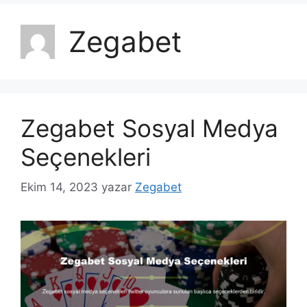
Zegabet
Zegabet Sosyal Medya
Seçenekleri
Ekim 14, 2023
yazar
Zegabet