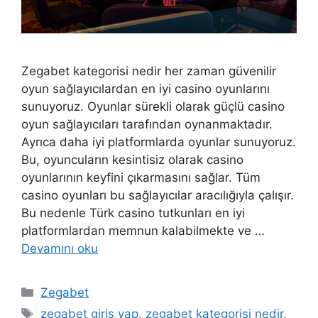
Zegabet kategorisi nedir her zaman güvenilir
oyun sağlayıcılardan en iyi casino oyunlarını
sunuyoruz. Oyunlar sürekli olarak güçlü casino
oyun sağlayıcıları tarafından oynanmaktadır.
Ayrıca daha iyi platformlarda oyunlar sunuyoruz.
Bu, oyuncuların kesintisiz olarak casino
oyunlarının keyfini çıkarmasını sağlar. Tüm
casino oyunları bu sağlayıcılar aracılığıyla çalışır.
Bu nedenle Türk casino tutkunları en iyi
platformlardan memnun kalabilmekte ve …
Devamını oku
Kategoriler
Zegabet
Etiketler
zegabet giris yap
,
zegabet kategorisi nedir
,