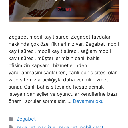
Zegabet mobil kayıt süreci Zegabet faydaları
hakkında çok özel fikirlerimiz var. Zegabet mobil
kayıt süreci, mobil kayıt süreci, sağlam mobil
kayıt süreci, müşterilerimizin canlı bahis
ofisimizin kapsamlı hizmetlerinden
yararlanmasını sağlarken, canlı bahis sitesi olan
web sitemiz aracılığıyla daha verimli hizmet
sunar. Canlı bahis sitesinde hesap açmak
isteyen bahisçiler ve oyuncular kendilerine bazı
önemli sorular sormalıdır. …
Devamını oku
Kategoriler
Zegabet
Etiketler
zegabet maç izle
,
zegabet mobil kayıt