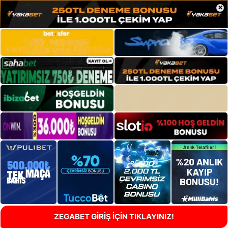
×
ZEGABET GİRİŞ İÇİN TIKLAYINIZ!