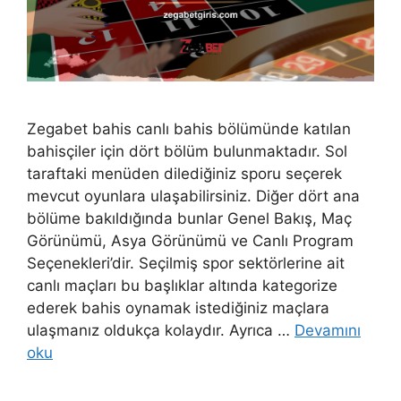
Zegabet bahis canlı bahis bölümünde katılan
bahisçiler için dört bölüm bulunmaktadır. Sol
taraftaki menüden dilediğiniz sporu seçerek
mevcut oyunlara ulaşabilirsiniz. Diğer dört ana
bölüme bakıldığında bunlar Genel Bakış, Maç
Görünümü, Asya Görünümü ve Canlı Program
Seçenekleri’dir. Seçilmiş spor sektörlerine ait
canlı maçları bu başlıklar altında kategorize
ederek bahis oynamak istediğiniz maçlara
ulaşmanız oldukça kolaydır. Ayrıca …
Devamını
oku