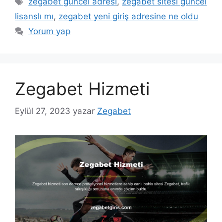
zegabet güncel adresi
,
zegabet sitesi güncel
lisanslı mı
,
zegabet yeni giriş adresine ne oldu
Yorum yap
Zegabet Hizmeti
Eylül 27, 2023
yazar
Zegabet