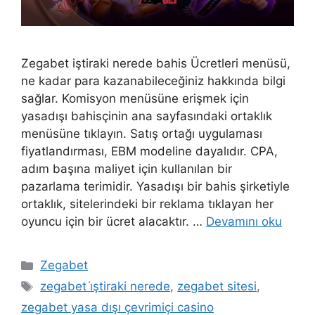
Zegabet iştiraki nerede bahis Ücretleri menüsü,
ne kadar para kazanabileceğiniz hakkında bilgi
sağlar. Komisyon menüsüne erişmek için
yasadışı bahisçinin ana sayfasındaki ortaklık
menüsüne tıklayın. Satış ortağı uygulaması
fiyatlandırması, EBM modeline dayalıdır. CPA,
adım başına maliyet için kullanılan bir
pazarlama terimidir. Yasadışı bir bahis şirketiyle
ortaklık, sitelerindeki bir reklama tıklayan her
oyuncu için bir ücret alacaktır. …
Devamını oku
Kategoriler
Zegabet
Etiketler
zegabet i̇ştiraki nerede
,
zegabet sitesi
,
zegabet yasa dışı çevrimiçi casino