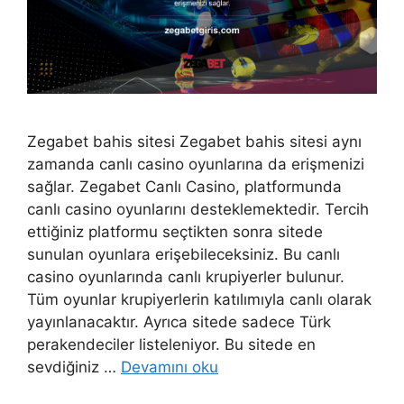
Zegabet bahis sitesi Zegabet bahis sitesi aynı
zamanda canlı casino oyunlarına da erişmenizi
sağlar. Zegabet Canlı Casino, platformunda
canlı casino oyunlarını desteklemektedir. Tercih
ettiğiniz platformu seçtikten sonra sitede
sunulan oyunlara erişebileceksiniz. Bu canlı
casino oyunlarında canlı krupiyerler bulunur.
Tüm oyunlar krupiyerlerin katılımıyla canlı olarak
yayınlanacaktır. Ayrıca sitede sadece Türk
perakendeciler listeleniyor. Bu sitede en
sevdiğiniz …
Devamını oku