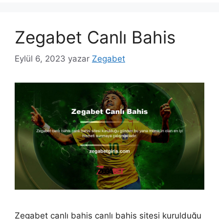
Zegabet Canlı Bahis
Eylül 6, 2023
yazar
Zegabet
Zegabet canlı bahis canlı bahis sitesi kurulduğu