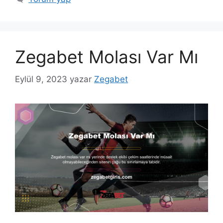
Zegabet Molası Var Mı
Eylül 9, 2023
yazar
Zegabet