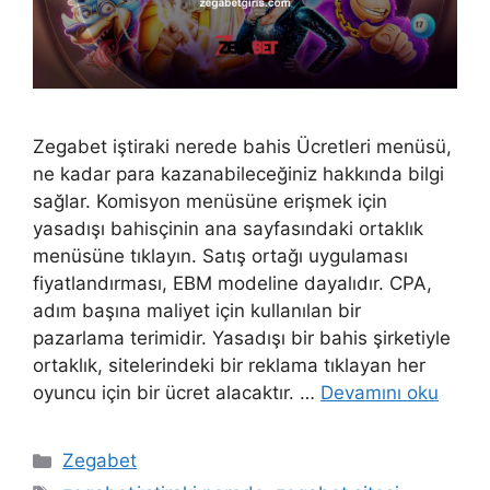
Zegabet iştiraki nerede bahis Ücretleri menüsü,
ne kadar para kazanabileceğiniz hakkında bilgi
sağlar. Komisyon menüsüne erişmek için
yasadışı bahisçinin ana sayfasındaki ortaklık
menüsüne tıklayın. Satış ortağı uygulaması
fiyatlandırması, EBM modeline dayalıdır. CPA,
adım başına maliyet için kullanılan bir
pazarlama terimidir. Yasadışı bir bahis şirketiyle
ortaklık, sitelerindeki bir reklama tıklayan her
oyuncu için bir ücret alacaktır. …
Devamını oku
Kategoriler
Zegabet
Etiketler