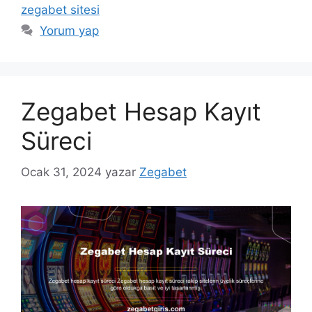
zegabet sitesi
Yorum yap
Zegabet Hesap Kayıt
Süreci
Ocak 31, 2024
yazar
Zegabet