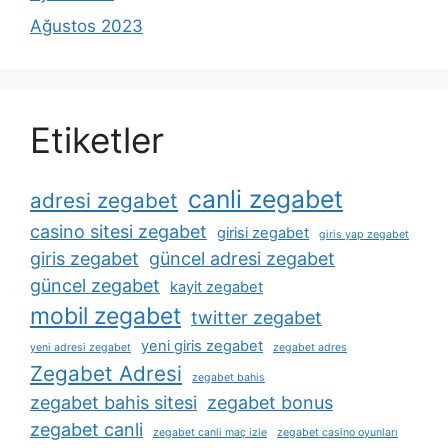
Ağustos 2023
Etiketler
canli zegabet
adresi zegabet
casino sitesi zegabet
girisi zegabet
giris yap zegabet
giris zegabet
güncel adresi zegabet
güncel zegabet
kayit zegabet
mobil zegabet
twitter zegabet
yeni giris zegabet
yeni adresi zegabet
zegabet adres
Zegabet Adresi
zegabet bahis
zegabet bahis sitesi
zegabet bonus
zegabet canli
zegabet canli maç izle
zegabet casino oyunları