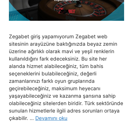
Zegabet giriş yapamıyorum Zegabet web
sitesinin arayüzüne baktığınızda beyaz zemin
üzerine ağırlıklı olarak mavi ve yeşil renklerin
kullanıldığını fark edeceksiniz. Bu site her
alanda hizmet alabileceğiniz, tüm bahis
seçeneklerini bulabileceğiniz, değerli
zamanlarınızı farklı oyun gruplarında
geçirebileceğiniz, maksimum heyecanı
yaşayabileceğiniz ve kazanma şansına sahip
olabileceğiniz sitelerden biridir. Türk sektöründe
sunulan hizmetlerle ilgili adres sorunları ortaya
çıkabilir. …
Devamını oku