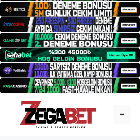
İçeriğe
atla
Menü