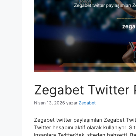
Zegabet Twitter 
Nisan 13, 2026
yazar
Zegabet
Zegabet twitter paylaşımları Zegabet Twitt
Twitter hesabını aktif olarak kullanıyor. S
insanlara Twitter’daki siteden bahsetti. Bah