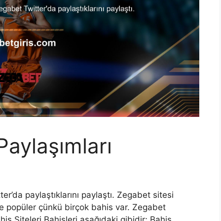
Paylaşımları
er’da paylaştıklarını paylaştı. Zegabet sitesi
ite popüler çünkü birçok bahis var. Zegabet
is Siteleri Bahisleri aşağıdaki gibidir; Bahis