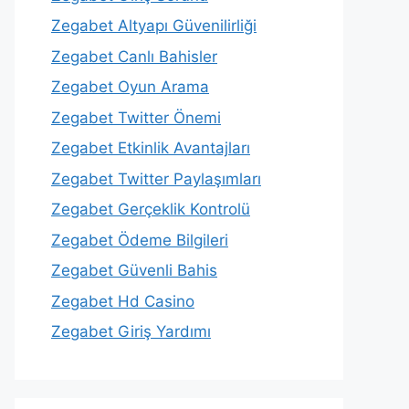
Zegabet Altyapı Güvenilirliği
Zegabet Canlı Bahisler
Zegabet Oyun Arama
Zegabet Twitter Önemi
Zegabet Etkinlik Avantajları
Zegabet Twitter Paylaşımları
Zegabet Gerçeklik Kontrolü
Zegabet Ödeme Bilgileri
Zegabet Güvenli Bahis
Zegabet Hd Casino
Zegabet Giriş Yardımı