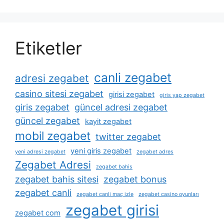
Etiketler
canli zegabet
adresi zegabet
casino sitesi zegabet
girisi zegabet
giris yap zegabet
giris zegabet
güncel adresi zegabet
güncel zegabet
kayit zegabet
mobil zegabet
twitter zegabet
yeni giris zegabet
yeni adresi zegabet
zegabet adres
Zegabet Adresi
zegabet bahis
zegabet bahis sitesi
zegabet bonus
zegabet canli
zegabet canli maç izle
zegabet casino oyunları
zegabet girisi
zegabet com