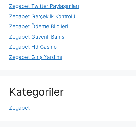
Zegabet Twitter Paylaşımları
Zegabet Gerçeklik Kontrolü
Zegabet Ödeme Bilgileri
Zegabet Güvenli Bahis
Zegabet Hd Casino
Zegabet Giriş Yardımı
Kategoriler
Zegabet