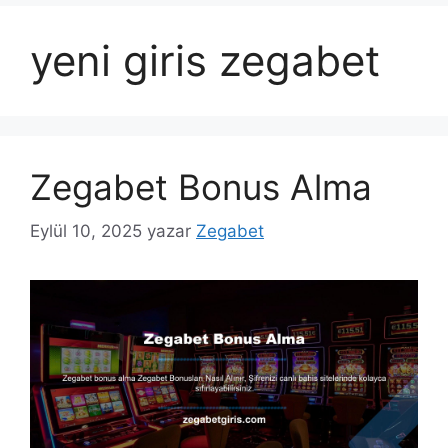
yeni giris zegabet
Zegabet Bonus Alma
Eylül 10, 2025
yazar
Zegabet