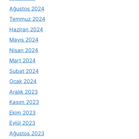
Ağustos 2024
Temmuz 2024
Haziran 2024
Mayıs 2024
Nisan 2024
Mart 2024
Şubat 2024
Ocak 2024
Aralık 2023
Kasım 2023
Ekim 2023
Eylül 2023
Ağustos 2023