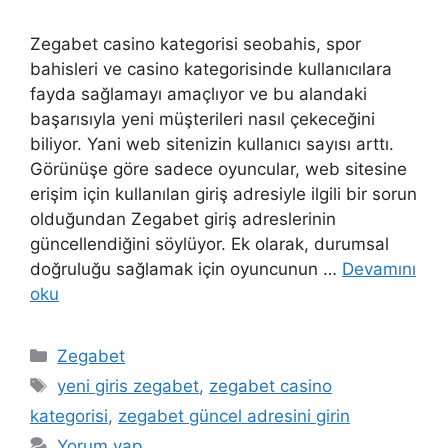
Zegabet casino kategorisi seobahis, spor
bahisleri ve casino kategorisinde kullanıcılara
fayda sağlamayı amaçlıyor ve bu alandaki
başarısıyla yeni müşterileri nasıl çekeceğini
biliyor. Yani web sitenizin kullanıcı sayısı arttı.
Görünüşe göre sadece oyuncular, web sitesine
erişim için kullanılan giriş adresiyle ilgili bir sorun
olduğundan Zegabet giriş adreslerinin
güncellendiğini söylüyor. Ek olarak, durumsal
doğruluğu sağlamak için oyuncunun …
Devamını
oku
Kategoriler
Zegabet
Etiketler
yeni giris zegabet
,
zegabet casino
kategorisi
,
zegabet güncel adresini girin
Yorum yap