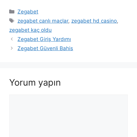
Kategoriler
Zegabet
Etiketler
zegabet canlı maçlar
,
zegabet hd casino
,
zegabet kaç oldu
Zegabet Giriş Yardımı
Zegabet Güvenli Bahis
Yorum yapın
Yorum