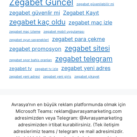
Zegabet Güncel
zegabet güvenilebilir mi
zegabet güvenlir mi
Zegabet Kayıt
zegabet kaç oldu
zegabet maç izle
zegabet maç izleme
zegabet mobil uygulaması
zegabet para çekme
zegabet oyun seçenekleri
zegabet sitesi
zegabet promosyon
zegabet telegram
zegabet spor bahis oranları
zegabet yeni adres
zegabet tv
zegabet tv izle
zegabet yeni adresi
zegabet yeni giris
zegabet şikayet
Avrasya'nın en büyük reklam platformunda olmak için
Microsoft Teams:
reklam@avrasyamarketing.com
adresimizden veya Telegram: @Avrasyamarketing
adresimizden irtibat kurabilirsiniz. (Tek iletişim
adreslerimiz teams / telegram ve mail adresimizdir.