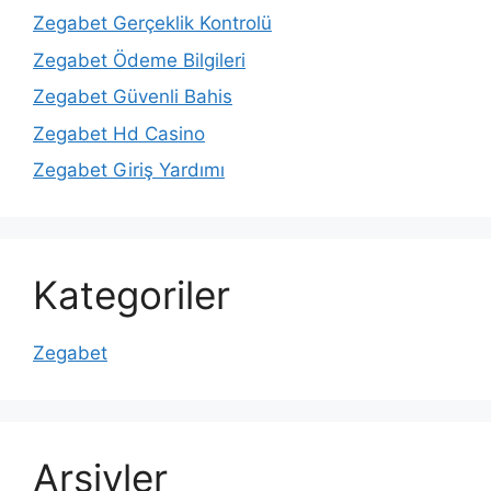
Zegabet Gerçeklik Kontrolü
Zegabet Ödeme Bilgileri
Zegabet Güvenli Bahis
Zegabet Hd Casino
Zegabet Giriş Yardımı
Kategoriler
Zegabet
Arşivler