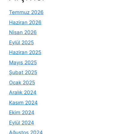
Temmuz 2026
Haziran 2026
Nisan 2026
Eylül 2025
Haziran 2025
Mayıs 2025
Şubat 2025
Ocak 2025
Aralık 2024
Kasım 2024
Ekim 2024
Eylül 2024
Ağustos 2024