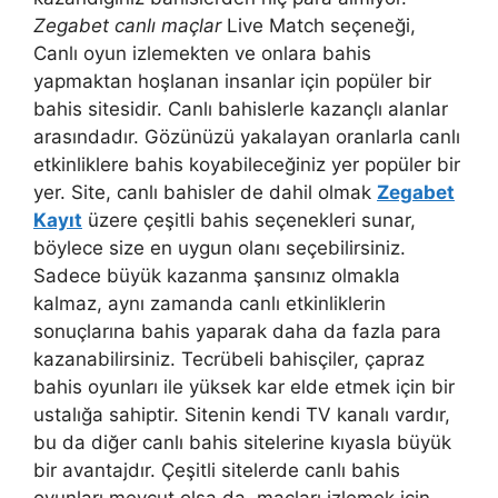
Zegabet canlı maçlar
Live Match seçeneği,
Canlı oyun izlemekten ve onlara bahis
yapmaktan hoşlanan insanlar için popüler bir
bahis sitesidir. Canlı bahislerle kazançlı alanlar
arasındadır. Gözünüzü yakalayan oranlarla canlı
etkinliklere bahis koyabileceğiniz yer popüler bir
yer. Site, canlı bahisler de dahil olmak
Zegabet
Kayıt
üzere çeşitli bahis seçenekleri sunar,
böylece size en uygun olanı seçebilirsiniz.
Sadece büyük kazanma şansınız olmakla
kalmaz, aynı zamanda canlı etkinliklerin
sonuçlarına bahis yaparak daha da fazla para
kazanabilirsiniz. Tecrübeli bahisçiler, çapraz
bahis oyunları ile yüksek kar elde etmek için bir
ustalığa sahiptir. Sitenin kendi TV kanalı vardır,
bu da diğer canlı bahis sitelerine kıyasla büyük
bir avantajdır. Çeşitli sitelerde canlı bahis
oyunları mevcut olsa da, maçları izlemek için