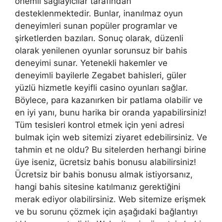
önemli sağlayıcılar tarafından
desteklenmektedir. Bunlar, inanılmaz oyun
deneyimleri sunan popüler programlar ve
şirketlerden bazıları. Sonuç olarak, düzenli
olarak yenilenen oyunlar sorunsuz bir bahis
deneyimi sunar. Yetenekli hakemler ve
deneyimli bayilerle Zegabet bahisleri, güler
yüzlü hizmetle keyifli casino oyunları sağlar.
Böylece, para kazanırken bir patlama olabilir ve
en iyi yanı, bunu harika bir oranda yapabilirsiniz!
Tüm tesisleri kontrol etmek için yeni adresi
bulmak için web sitemizi ziyaret edebilirsiniz. Ve
tahmin et ne oldu? Bu sitelerden herhangi birine
üye iseniz, ücretsiz bahis bonusu alabilirsiniz!
Ücretsiz bir bahis bonusu almak istiyorsanız,
hangi bahis sitesine katılmanız gerektiğini
merak ediyor olabilirsiniz. Web sitemize erişmek
ve bu sorunu çözmek için aşağıdaki bağlantıyı