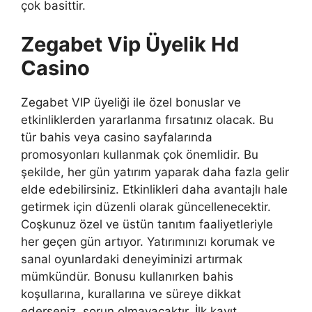
çok basittir.
Zegabet Vip Üyelik Hd
Casino
Zegabet VIP üyeliği ile özel bonuslar ve
etkinliklerden yararlanma fırsatınız olacak. Bu
tür bahis veya casino sayfalarında
promosyonları kullanmak çok önemlidir. Bu
şekilde, her gün yatırım yaparak daha fazla gelir
elde edebilirsiniz. Etkinlikleri daha avantajlı hale
getirmek için düzenli olarak güncellenecektir.
Coşkunuz özel ve üstün tanıtım faaliyetleriyle
her geçen gün artıyor. Yatırımınızı korumak ve
sanal oyunlardaki deneyiminizi artırmak
mümkündür. Bonusu kullanırken bahis
koşullarına, kurallarına ve süreye dikkat
ederseniz, sorun olmayacaktır. İlk kayıt