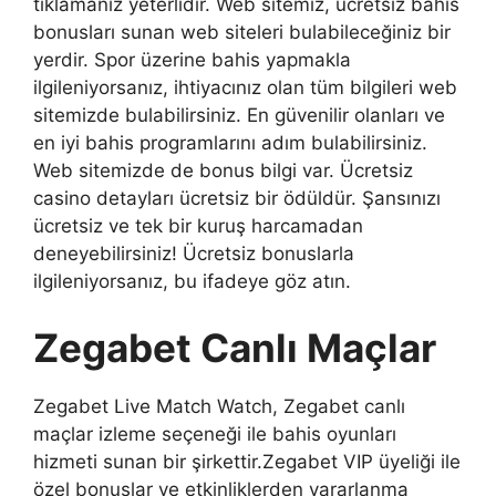
tıklamanız yeterlidir. Web sitemiz, ücretsiz bahis
bonusları sunan web siteleri bulabileceğiniz bir
yerdir. Spor üzerine bahis yapmakla
ilgileniyorsanız, ihtiyacınız olan tüm bilgileri web
sitemizde bulabilirsiniz. En güvenilir olanları ve
en iyi bahis programlarını adım bulabilirsiniz.
Web sitemizde de bonus bilgi var. Ücretsiz
casino detayları ücretsiz bir ödüldür. Şansınızı
ücretsiz ve tek bir kuruş harcamadan
deneyebilirsiniz! Ücretsiz bonuslarla
ilgileniyorsanız, bu ifadeye göz atın.
Zegabet Canlı Maçlar
Zegabet Live Match Watch, Zegabet canlı
maçlar izleme seçeneği ile bahis oyunları
hizmeti sunan bir şirkettir.Zegabet VIP üyeliği ile
özel bonuslar ve etkinliklerden yararlanma