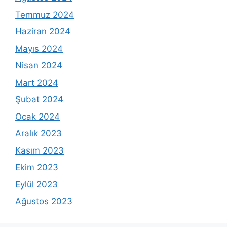
Temmuz 2024
Haziran 2024
Mayıs 2024
Nisan 2024
Mart 2024
Şubat 2024
Ocak 2024
Aralık 2023
Kasım 2023
Ekim 2023
Eylül 2023
Ağustos 2023