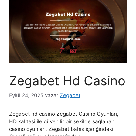
Zegabet Hd Casino
Eylül 24, 2025
yazar
Zegabet
Zegabet hd casino Zegabet Casino Oyunları,
HD kalitesi ile güvenilir bir şekilde sağlanan
casino oyunları, Zegabet bahis içeriğindeki