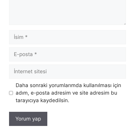
İsim
E-
posta
İnternet
sitesi
Daha sonraki yorumlarımda kullanılması için
adım, e-posta adresim ve site adresim bu
tarayıcıya kaydedilsin.