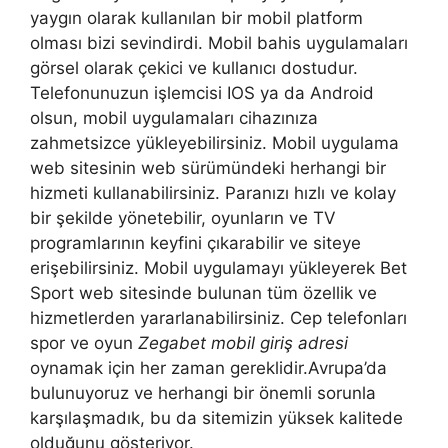
yaygın olarak kullanılan bir mobil platform
olması bizi sevindirdi. Mobil bahis uygulamaları
görsel olarak çekici ve kullanıcı dostudur.
Telefonunuzun işlemcisi IOS ya da Android
olsun, mobil uygulamaları cihazınıza
zahmetsizce yükleyebilirsiniz. Mobil uygulama
web sitesinin web sürümündeki herhangi bir
hizmeti kullanabilirsiniz. Paranızı hızlı ve kolay
bir şekilde yönetebilir, oyunların ve TV
programlarının keyfini çıkarabilir ve siteye
erişebilirsiniz. Mobil uygulamayı yükleyerek Bet
Sport web sitesinde bulunan tüm özellik ve
hizmetlerden yararlanabilirsiniz. Cep telefonları
spor ve oyun
Zegabet mobil giriş adresi
oynamak için her zaman gereklidir.Avrupa’da
bulunuyoruz ve herhangi bir önemli sorunla
karşılaşmadık, bu da sitemizin yüksek kalitede
olduğunu gösteriyor.