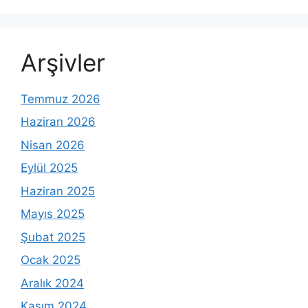
Arşivler
Temmuz 2026
Haziran 2026
Nisan 2026
Eylül 2025
Haziran 2025
Mayıs 2025
Şubat 2025
Ocak 2025
Aralık 2024
Kasım 2024