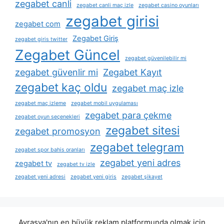
zegabet canli
zegabet canli maç izle
zegabet casino oyunları
zegabet girisi
zegabet com
Zegabet Giriş
zegabet giris twitter
Zegabet Güncel
zegabet güvenilebilir mi
zegabet güvenlir mi
Zegabet Kayıt
zegabet kaç oldu
zegabet maç izle
zegabet maç izleme
zegabet mobil uygulaması
zegabet para çekme
zegabet oyun seçenekleri
zegabet sitesi
zegabet promosyon
zegabet telegram
zegabet spor bahis oranları
zegabet yeni adres
zegabet tv
zegabet tv izle
zegabet yeni adresi
zegabet yeni giris
zegabet şikayet
Avrasya'nın en büyük reklam platformunda olmak için