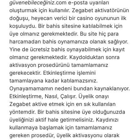
güvenebileceğiniz
.com e-posta uyarıları
oluşturmak için kullanılır. Zegabet aktivatörünün
doğuşu, heyecan verici bir casino oyununun ilk
koşuluydu. Bir bahis sitesine katılabilmek için
üye olmanız gerekmektedir. Bu site hiç para
harcamadan bahis oynamanıza olanak sağlıyor.
Yine de ücretsiz bahis oynayabilmek için kayıt
olmanız gerekmektedir. Kaydolduktan sonra
aktivasyon prosedürünü tamamlamanız
gerekecektir. Etkinleştirme işlemini
tamamlayana kadar katılamazsınız.
Oynayamamamın nedeni bundan kaynaklanıyor.
Etkinleştirme, Nasıl, Çalışır. Üyelik onayı
Zegabet aktive etmek için en sık kullanılan
yöntemdir. Bir bahis sitesine üye olduğunuzda
üyeliğinizi aktif hale getirmelisiniz. Kaydınızı
kullanmaya başlamak için tamamlamanız
gereken prosedür, üyelik aktivasyonu olarak