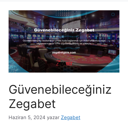
Güvenebileceğiniz
Zegabet
Haziran 5, 2024
yazar
Zegabet