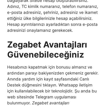
bağlayarak Sitede hesap oluşturabilirsiniz.
Adınız, TC kimlik numaranız, telefon numaranız,
e-posta adresiniz, şehriniz, adresiniz ve ikamet
ettiğiniz ülke bilgilerinizle hesap açabilirsiniz.
Hesap ayrıntılarınızı ayarladıktan sonra e-posta
adresinizi onaylamanız gerekecek.
Zegabet Avantajları
Güvenebileceğiniz
Hesabınızı kapatmak için bonusu almanız ve
ardından parayı bakiyenizden çekmeniz gerekir.
Anında yardım için kayıt sayfasındaki Canlı
Destek düğmesini tıklayın. Whatsapp iletişim
için kullanılabilecek bir teknolojidir. Şu anda bu
web sitesinde Telegram uygulaması
bulunmuyor.
Zegabet avantajları