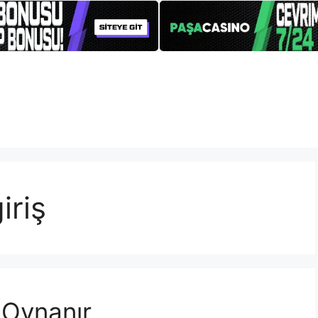
iriş
 Oynanır