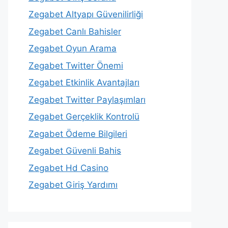
Zegabet Altyapı Güvenilirliği
Zegabet Canlı Bahisler
Zegabet Oyun Arama
Zegabet Twitter Önemi
Zegabet Etkinlik Avantajları
Zegabet Twitter Paylaşımları
Zegabet Gerçeklik Kontrolü
Zegabet Ödeme Bilgileri
Zegabet Güvenli Bahis
Zegabet Hd Casino
Zegabet Giriş Yardımı