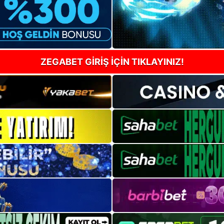
ZEGABET GİRİŞ İÇİN TIKLAYINIZ!