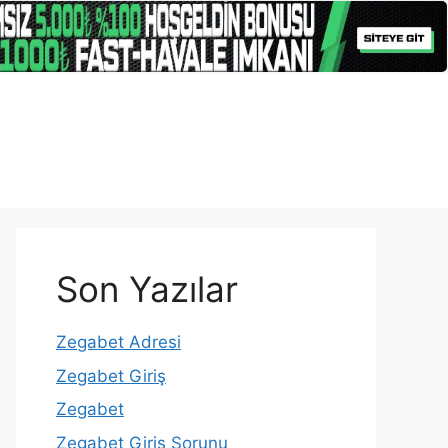
Son Yazılar
Zegabet Adresi
Zegabet Giriş
Zegabet
Zegabet Giriş Sorunu