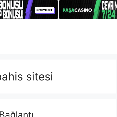
bahis sitesi
Bağlantı