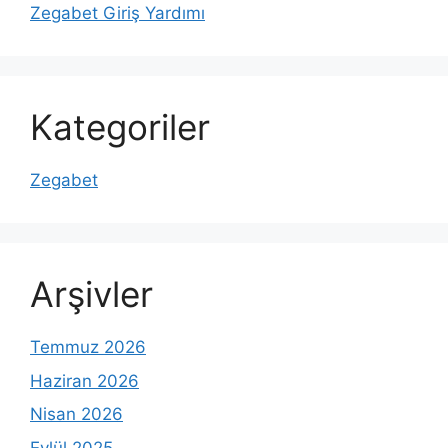
Zegabet Giriş Yardımı
Kategoriler
Zegabet
Arşivler
Temmuz 2026
Haziran 2026
Nisan 2026
Eylül 2025