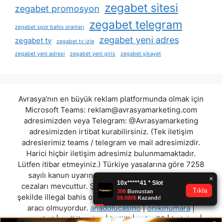
zegabet sitesi
zegabet promosyon
zegabet telegram
zegabet spor bahis oranları
zegabet yeni adres
zegabet tv
zegabet tv izle
zegabet yeni adresi
zegabet yeni giris
zegabet şikayet
Avrasya'nın en büyük reklam platformunda olmak için
Microsoft Teams:
reklam@avrasyamarketing.com
adresimizden veya Telegram: @Avrasyamarketing
adresimizden irtibat kurabilirsiniz. (Tek iletişim
adreslerimiz teams / telegram ve mail adresimizdir.
Harici hiçbir iletişim adresimiz bulunmamaktadır.
Lütfen itibar etmeyiniz.) Türkiye yasalarına göre 7258
sayılı kanun uyarınca yasa dışı bahis oynamanın
cezaları mevcuttur. Şu an bulunduğunuz site hiç bir
şekilde illegal bahis oyunları oynatmıyor ve oynamaya
aracı olmuyordur.
anadolucasino
|
onikinumara
|
samosbet
|
redkitcasino
|
bettilt
|
goley90
|
betnixe
|