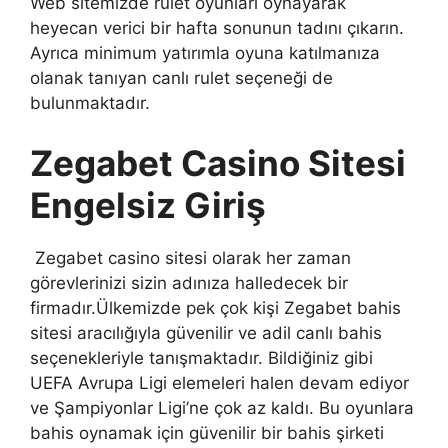
Web sitemizde rulet oyunları oynayarak
heyecan verici bir hafta sonunun tadını çıkarın.
Ayrıca minimum yatırımla oyuna katılmanıza
olanak tanıyan canlı rulet seçeneği de
bulunmaktadır.
Zegabet Casino Sitesi
Engelsiz Giriş
Zegabet casino sitesi olarak her zaman
görevlerinizi sizin adınıza halledecek bir
firmadır.Ülkemizde pek çok kişi Zegabet bahis
sitesi aracılığıyla güvenilir ve adil canlı bahis
seçenekleriyle tanışmaktadır. Bildiğiniz gibi
UEFA Avrupa Ligi elemeleri halen devam ediyor
ve Şampiyonlar Ligi’ne çok az kaldı. Bu oyunlara
bahis oynamak için güvenilir bir bahis şirketi