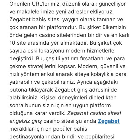
Önerilen URL’lerimizi düzenli olarak güncelliyor
ve makalelerimize yeni adresler ekliyoruz.
Zegabet bahis sitesi yaygın olarak tanınan ve
çok aranan bir platformdur. Bu şirket ülkemizin
önde gelen casino sitelerinden biridir ve en karlı
10 site arasında yer almaktadır. Bu şirket çok
sayıda eski lokasyonu modern hizmetlerle
değiştirdi. Bu, çeşitli yatırım fırsatlarını ve para
çekme stratejilerini kapsar. Modern, güvenli ve
hızlı yöntemler kullanarak siteye kolaylıkla para
yatırabilir ve çekebilirsiniz. Ayrıca aşağıdaki
butona tıklayarak Zegabet giriş adresini de
alabilirsiniz. Kişisel deneyimleri dinledikten
sonra bunun sizin için en uygun platform
olduğuna karar verdik.
Zegabet casino sitesi
engelsiz giriş
casino sitesi şu anda
Zegabet
meraklılar için en popüler bahis
destinasyonlarından biridir ve popülaritesi