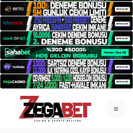
İçeriğe
atla
Menü