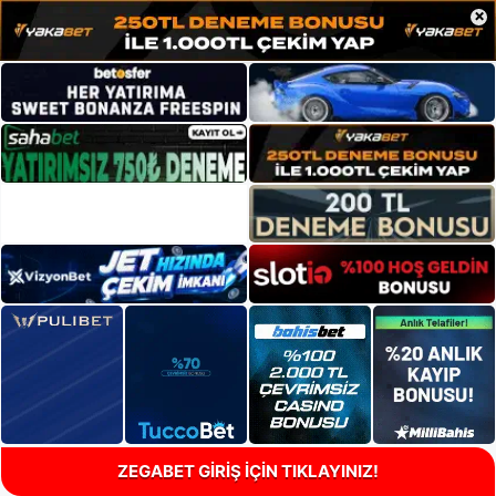
×
ZEGABET GİRİŞ İÇİN TIKLAYINIZ!