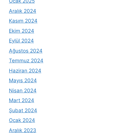
Ocak 2025
Aralık 2024
Kasım 2024
Ekim 2024
Eylül 2024
Ağustos 2024
Temmuz 2024
Haziran 2024
Mayıs 2024
Nisan 2024
Mart 2024
Şubat 2024
Ocak 2024
Aralık 2023