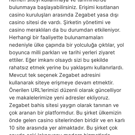
bulunmaya başlayabilirsiniz. Erişimi kısıtlanan
casino kuruluşları arasında Zegabet yasa dışı
casino sitesi de vardı. Şirketin yönetimi ve
casino meraklıları da bu durumdan etkileniyor.
Herhangi bir faaliyette bulunamamaları
nedeniyle ülke çapında bir yolculuğa çıktılar, yol
boyunca milli parkları ve tarihi yerleri ziyaret
ettiler. Eğer imkanı olsaydı sizi bu şekilde
rahatsız etmek yerine bu yaklaşımı kullanırlardı.
Mevcut tek seçenek Zegabet adresini
kullanarak siteye erişmeye devam etmektir.
Önerilen URL’lerimizi düzenli olarak güncelliyor
ve makalelerimize yeni adresler ekliyoruz.
Zegabet bahis sitesi yaygın olarak tanınan ve
çok aranan bir platformdur. Bu şirket ülkemizin
önde gelen casino sitelerinden biridir ve en karlı
10 site arasında yer almaktadır. Bu şirket çok