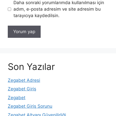
Daha sonraki yorumlarımda kullanılması için
adım, e-posta adresim ve site adresim bu
tarayıcıya kaydedilsin.
Son Yazılar
Zegabet Adresi
Zegabet Giriş
Zegabet
Zegabet Giriş Sorunu
Zegabet Altyapı Güvenilirliği