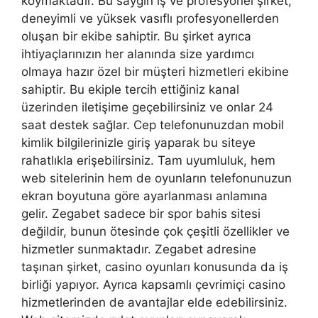
koymaktadır. Bu saygın iş ve profesyonel şirket,
deneyimli ve yüksek vasıflı profesyonellerden
oluşan bir ekibe sahiptir. Bu şirket ayrıca
ihtiyaçlarınızın her alanında size yardımcı
olmaya hazır özel bir müşteri hizmetleri ekibine
sahiptir. Bu ekiple tercih ettiğiniz kanal
üzerinden iletişime geçebilirsiniz ve onlar 24
saat destek sağlar. Cep telefonunuzdan mobil
kimlik bilgilerinizle giriş yaparak bu siteye
rahatlıkla erişebilirsiniz. Tam uyumluluk, hem
web sitelerinin hem de oyunların telefonunuzun
ekran boyutuna göre ayarlanması anlamına
gelir. Zegabet sadece bir spor bahis sitesi
değildir, bunun ötesinde çok çeşitli özellikler ve
hizmetler sunmaktadır. Zegabet adresine
taşınan şirket, casino oyunları konusunda da iş
birliği yapıyor. Ayrıca kapsamlı çevrimiçi casino
hizmetlerinden de avantajlar elde edebilirsiniz.