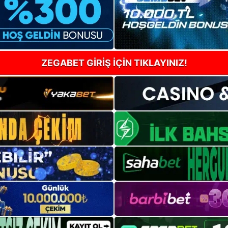
ZEGABET GİRİŞ İÇİN TIKLAYINIZ!