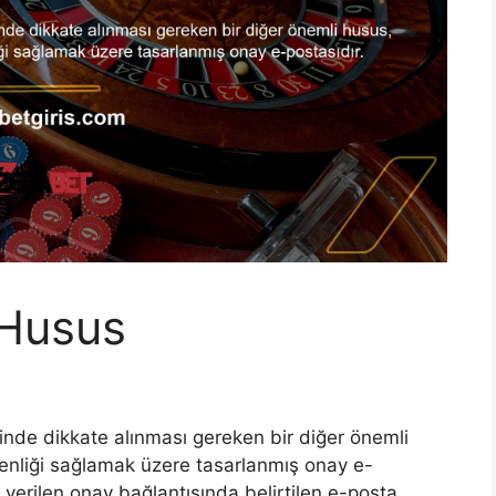
 Husus
de dikkate alınması gereken bir diğer önemli
venliği sağlamak üzere tasarlanmış onay e-
en verilen onay bağlantısında belirtilen e-posta