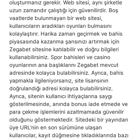
oluşturmanız gerekir. Web sitesi, aynı şirketle
uzun zamandır çalıştığı için güvenilirdir. Boş
vaatlerde bulunmayan bir web sitesi,
kullanıcıların aradıkları oyunları bulmasını
kolaylaştırır. Harika zaman geçirmek ve bahis
piyasasında kazanma şansınızı artırmak için
Zegabet sitesine katılabilir ve doğru bilgileri
kullanabilirsiniz. Spor bahisleri ve casino
oyunlarının ana başlıklarını Zegabet mevcut
adresinde kolayca bulabilirsiniz. Ayrıca, bahis
yapmakla ilgileniyorsanız, site lisansının
doğrulandığı adresi kolayca bulabilirsiniz.
Ayrıca, sitenin kullanıcı ihtiyaçlarına saygı
gösterilmesinde, anında bonus iade etmede ve
para çekme işlemlerini azaltmamada güvenilir
olduğunu göstermektedir. Sitedeki bir yayından
üye URL’nin en son sürümüne ulaşan
kullanıcılar, kayıt düğmesine tıkladıklarında bazı