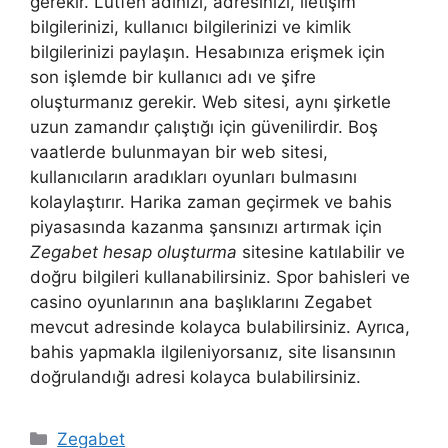
gerekir. Lütfen adınızı, adresinizi, iletişim
bilgilerinizi, kullanıcı bilgilerinizi ve kimlik
bilgilerinizi paylaşın. Hesabınıza erişmek için
son işlemde bir kullanıcı adı ve şifre
oluşturmanız gerekir. Web sitesi, aynı şirketle
uzun zamandır çalıştığı için güvenilirdir. Boş
vaatlerde bulunmayan bir web sitesi,
kullanıcıların aradıkları oyunları bulmasını
kolaylaştırır. Harika zaman geçirmek ve bahis
piyasasında kazanma şansınızı artırmak için
Zegabet hesap oluşturma
sitesine katılabilir ve
doğru bilgileri kullanabilirsiniz. Spor bahisleri ve
casino oyunlarının ana başlıklarını Zegabet
mevcut adresinde kolayca bulabilirsiniz. Ayrıca,
bahis yapmakla ilgileniyorsanız, site lisansının
doğrulandığı adresi kolayca bulabilirsiniz.
Kategoriler
Zegabet