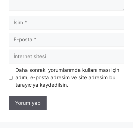
İsim
E-
posta
İnternet
sitesi
Daha sonraki yorumlarımda kullanılması için
adım, e-posta adresim ve site adresim bu
tarayıcıya kaydedilsin.