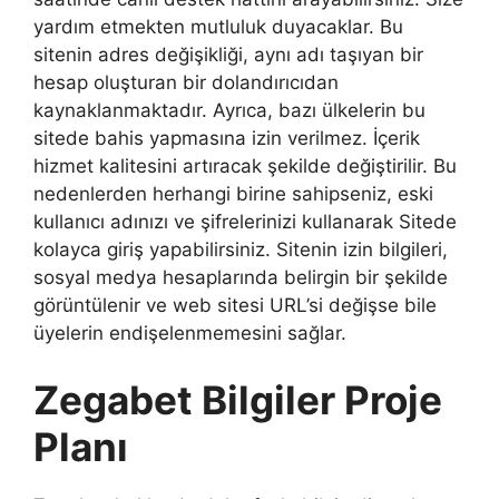
yardım etmekten mutluluk duyacaklar. Bu
sitenin adres değişikliği, aynı adı taşıyan bir
hesap oluşturan bir dolandırıcıdan
kaynaklanmaktadır. Ayrıca, bazı ülkelerin bu
sitede bahis yapmasına izin verilmez. İçerik
hizmet kalitesini artıracak şekilde değiştirilir. Bu
nedenlerden herhangi birine sahipseniz, eski
kullanıcı adınızı ve şifrelerinizi kullanarak Sitede
kolayca giriş yapabilirsiniz. Sitenin izin bilgileri,
sosyal medya hesaplarında belirgin bir şekilde
görüntülenir ve web sitesi URL’si değişse bile
üyelerin endişelenmemesini sağlar.
Zegabet Bilgiler Proje
Planı