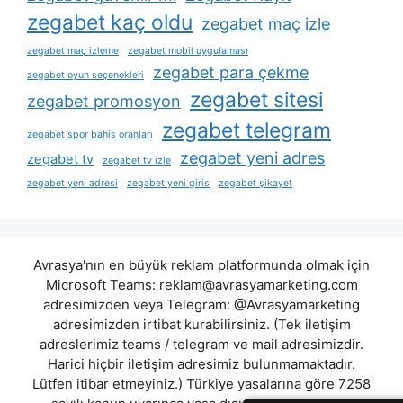
zegabet kaç oldu
zegabet maç izle
zegabet maç izleme
zegabet mobil uygulaması
zegabet para çekme
zegabet oyun seçenekleri
zegabet sitesi
zegabet promosyon
zegabet telegram
zegabet spor bahis oranları
zegabet yeni adres
zegabet tv
zegabet tv izle
zegabet yeni adresi
zegabet yeni giris
zegabet şikayet
Avrasya'nın en büyük reklam platformunda olmak için
Microsoft Teams:
reklam@avrasyamarketing.com
adresimizden veya Telegram: @Avrasyamarketing
adresimizden irtibat kurabilirsiniz. (Tek iletişim
adreslerimiz teams / telegram ve mail adresimizdir.
Harici hiçbir iletişim adresimiz bulunmamaktadır.
Lütfen itibar etmeyiniz.) Türkiye yasalarına göre 7258