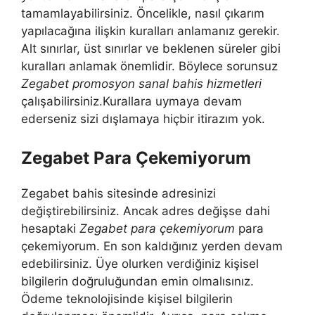
tamamlayabilirsiniz. Öncelikle, nasıl çıkarım
yapılacağına ilişkin kuralları anlamanız gerekir.
Alt sınırlar, üst sınırlar ve beklenen süreler gibi
kuralları anlamak önemlidir. Böylece sorunsuz
Zegabet promosyon sanal bahis hizmetleri
çalışabilirsiniz.Kurallara uymaya devam
ederseniz sizi dışlamaya hiçbir itirazım yok.
Zegabet Para Çekemiyorum
Zegabet bahis sitesinde adresinizi
değiştirebilirsiniz. Ancak adres değişse dahi
hesaptaki
Zegabet para çekemiyorum
para
çekemiyorum. En son kaldığınız yerden devam
edebilirsiniz. Üye olurken verdiğiniz kişisel
bilgilerin doğruluğundan emin olmalısınız.
Ödeme teknolojisinde kişisel bilgilerin