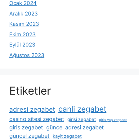
Ocak 2024
Aralık 2023
Kasım 2023
Ekim 2023
Eylül 2023
Ağustos 2023
Etiketler
canli zegabet
adresi zegabet
casino sitesi zegabet
girisi zegabet
giris yap zegabet
giris zegabet
güncel adresi zegabet
güncel zegabet
kayit zegabet