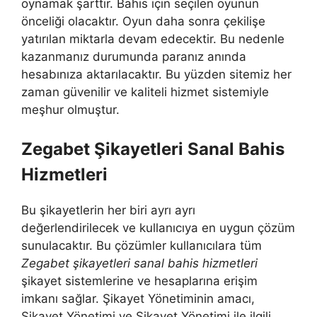
oynamak şarttır. Bahis için seçilen oyunun
önceliği olacaktır. Oyun daha sonra çekilişe
yatırılan miktarla devam edecektir. Bu nedenle
kazanmanız durumunda paranız anında
hesabınıza aktarılacaktır. Bu yüzden sitemiz her
zaman güvenilir ve kaliteli hizmet sistemiyle
meşhur olmuştur.
Zegabet Şikayetleri Sanal Bahis
Hizmetleri
Bu şikayetlerin her biri ayrı ayrı
değerlendirilecek ve kullanıcıya en uygun çözüm
sunulacaktır. Bu çözümler kullanıcılara tüm
Zegabet şikayetleri sanal bahis hizmetleri
şikayet sistemlerine ve hesaplarına erişim
imkanı sağlar. Şikayet Yönetiminin amacı,
Şikayet Yönetimi ve Şikayet Yönetimi ile ilgili