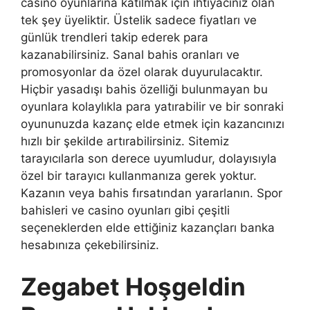
casino oyunlarına katılmak için ihtiyacınız olan
tek şey üyeliktir. Üstelik sadece fiyatları ve
günlük trendleri takip ederek para
kazanabilirsiniz. Sanal bahis oranları ve
promosyonlar da özel olarak duyurulacaktır.
Hiçbir yasadışı bahis özelliği bulunmayan bu
oyunlara kolaylıkla para yatırabilir ve bir sonraki
oyununuzda kazanç elde etmek için kazancınızı
hızlı bir şekilde artırabilirsiniz. Sitemiz
tarayıcılarla son derece uyumludur, dolayısıyla
özel bir tarayıcı kullanmanıza gerek yoktur.
Kazanın veya bahis fırsatından yararlanın. Spor
bahisleri ve casino oyunları gibi çeşitli
seçeneklerden elde ettiğiniz kazançları banka
hesabınıza çekebilirsiniz.
Zegabet Hoşgeldin