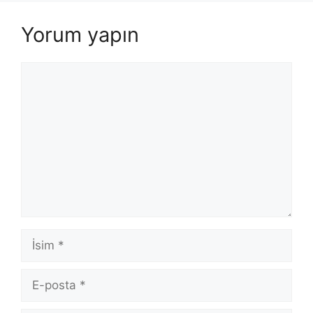
Yorum yapın
Yorum
İsim
E-
posta