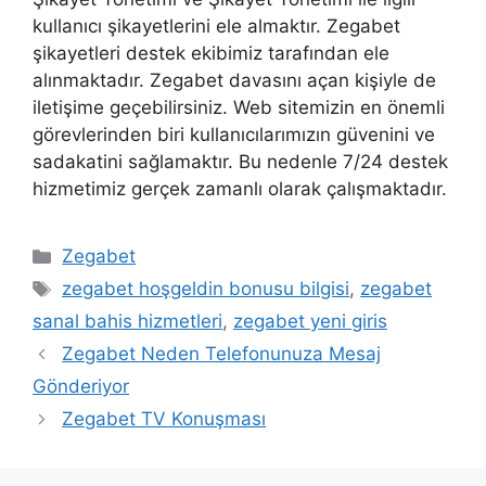
kullanıcı şikayetlerini ele almaktır. Zegabet
şikayetleri destek ekibimiz tarafından ele
alınmaktadır. Zegabet davasını açan kişiyle de
iletişime geçebilirsiniz. Web sitemizin en önemli
görevlerinden biri kullanıcılarımızın güvenini ve
sadakatini sağlamaktır. Bu nedenle 7/24 destek
hizmetimiz gerçek zamanlı olarak çalışmaktadır.
Kategoriler
Zegabet
Etiketler
zegabet hoşgeldin bonusu bilgisi
,
zegabet
sanal bahis hizmetleri
,
zegabet yeni giris
Zegabet Neden Telefonunuza Mesaj
Gönderiyor
Zegabet TV Konuşması