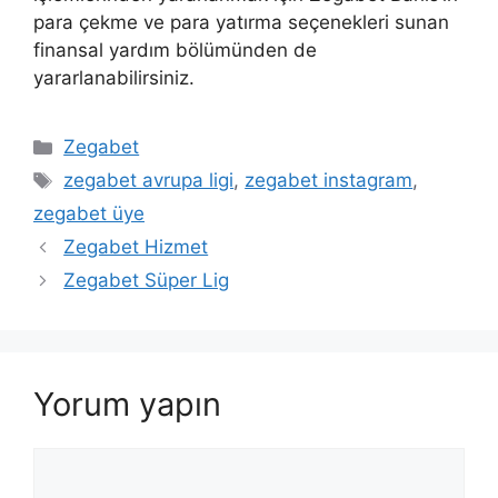
para çekme ve para yatırma seçenekleri sunan
finansal yardım bölümünden de
yararlanabilirsiniz.
Kategoriler
Zegabet
Etiketler
zegabet avrupa ligi
,
zegabet instagram
,
zegabet üye
Zegabet Hizmet
Zegabet Süper Lig
Yorum yapın
Yorum