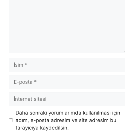
İsim
E-
posta
İnternet
sitesi
Daha sonraki yorumlarımda kullanılması için
adım, e-posta adresim ve site adresim bu
tarayıcıya kaydedilsin.