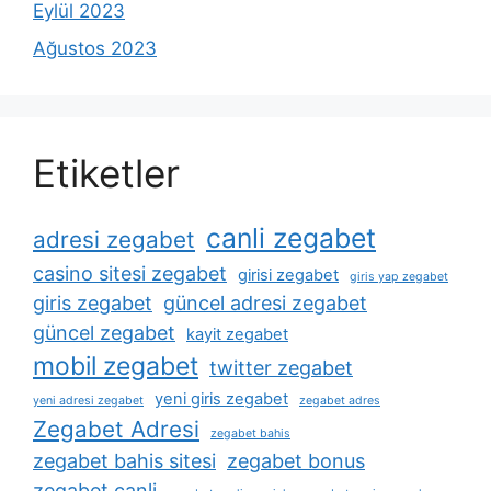
Eylül 2023
Ağustos 2023
Etiketler
canli zegabet
adresi zegabet
casino sitesi zegabet
girisi zegabet
giris yap zegabet
giris zegabet
güncel adresi zegabet
güncel zegabet
kayit zegabet
mobil zegabet
twitter zegabet
yeni giris zegabet
yeni adresi zegabet
zegabet adres
Zegabet Adresi
zegabet bahis
zegabet bahis sitesi
zegabet bonus
zegabet canli