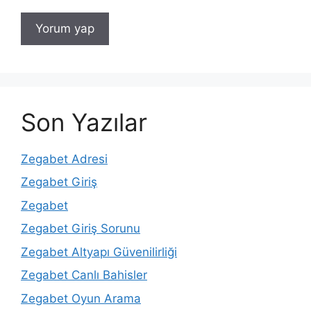
Son Yazılar
Zegabet Adresi
Zegabet Giriş
Zegabet
Zegabet Giriş Sorunu
Zegabet Altyapı Güvenilirliği
Zegabet Canlı Bahisler
Zegabet Oyun Arama