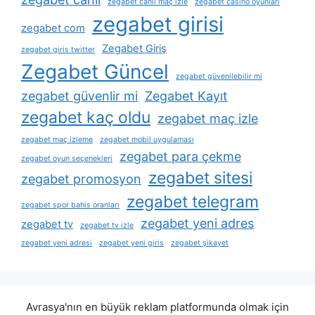
zegabet canli maç izle
zegabet casino oyunları
zegabet girisi
zegabet com
Zegabet Giriş
zegabet giris twitter
Zegabet Güncel
zegabet güvenilebilir mi
zegabet güvenlir mi
Zegabet Kayıt
zegabet kaç oldu
zegabet maç izle
zegabet maç izleme
zegabet mobil uygulaması
zegabet para çekme
zegabet oyun seçenekleri
zegabet sitesi
zegabet promosyon
zegabet telegram
zegabet spor bahis oranları
zegabet yeni adres
zegabet tv
zegabet tv izle
zegabet yeni adresi
zegabet yeni giris
zegabet şikayet
Avrasya'nın en büyük reklam platformunda olmak için