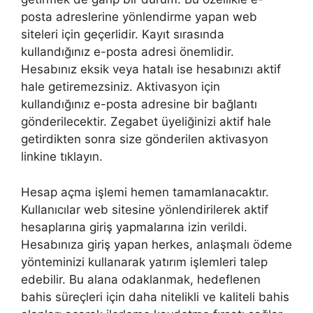
posta adreslerine yönlendirme yapan web
siteleri için geçerlidir. Kayıt sırasında
kullandığınız e-posta adresi önemlidir.
Hesabınız eksik veya hatalı ise hesabınızı aktif
hale getiremezsiniz. Aktivasyon için
kullandığınız e-posta adresine bir bağlantı
gönderilecektir. Zegabet üyeliğinizi aktif hale
getirdikten sonra size gönderilen aktivasyon
linkine tıklayın.
Hesap açma işlemi hemen tamamlanacaktır.
Kullanıcılar web sitesine yönlendirilerek aktif
hesaplarına giriş yapmalarına izin verildi.
Hesabınıza giriş yapan herkes, anlaşmalı ödeme
yönteminizi kullanarak yatırım işlemleri talep
edebilir. Bu alana odaklanmak, hedeflenen
bahis süreçleri için daha nitelikli ve kaliteli bahis