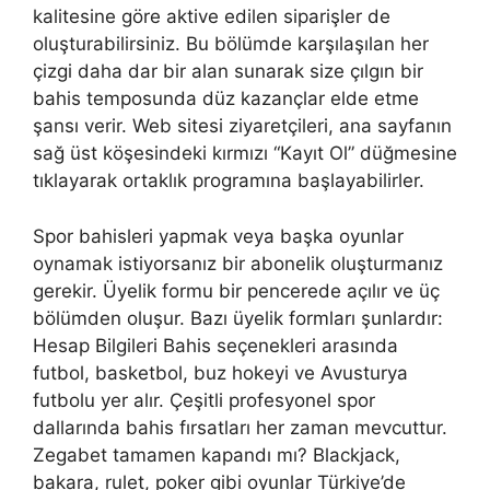
kalitesine göre aktive edilen siparişler de
oluşturabilirsiniz. Bu bölümde karşılaşılan her
çizgi daha dar bir alan sunarak size çılgın bir
bahis temposunda düz kazançlar elde etme
şansı verir. Web sitesi ziyaretçileri, ana sayfanın
sağ üst köşesindeki kırmızı “Kayıt Ol” düğmesine
tıklayarak ortaklık programına başlayabilirler.
Spor bahisleri yapmak veya başka oyunlar
oynamak istiyorsanız bir abonelik oluşturmanız
gerekir. Üyelik formu bir pencerede açılır ve üç
bölümden oluşur. Bazı üyelik formları şunlardır:
Hesap Bilgileri Bahis seçenekleri arasında
futbol, ​​basketbol, ​​buz hokeyi ve Avusturya
futbolu yer alır. Çeşitli profesyonel spor
dallarında bahis fırsatları her zaman mevcuttur.
Zegabet tamamen kapandı mı? Blackjack,
bakara, rulet, poker gibi oyunlar Türkiye’de