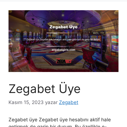
Zegabet Üye
Kasım 15, 2023
yazar
Zegabet
Zegabet üye Zegabet üye hesabını aktif hale
getirmek de garip bir durum. Bu özellikle e-