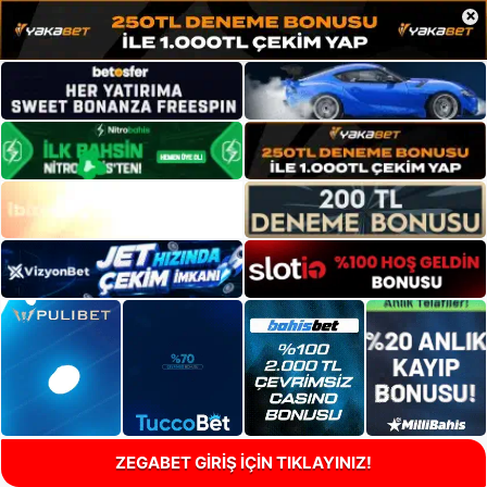
×
ZEGABET GİRİŞ İÇİN TIKLAYINIZ!