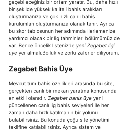
geçebileceğiniz bir ortam yaratır. Bu, daha hızlı
bir şekilde yüksek kaliteli bahis aralıkları
oluşturmanıza ve çok hızlı canlı bahis
kurulumları oluşturmanıza olanak tanır. Ayrıca
bu skor tablosunun her adımında ilerlemenize
yardımcı olacak bir lig tahminleri bölümümüz de
var. Bence öncelik listenizde
yeni Zegabet ligi
üye
yer almalı.Bolluk ve zorlu zaferler diliyorum.
Zegabet Bahis Üye
Mevcut tüm bahis özellikleri arasında bu site,
gerçekten canlı bir mekan yaratma konusunda
en etkili olanıdır.
Zegabet bahis üye
yeni
güncellenen canlı lig bahis seviyeleri ile her
zaman daha hızlı katılmanın bir yolunu
bulabilirsiniz. Bu konuda çoğu site yönetimi
teklifine katılabilirsiniz. Ayrıca sistem ve