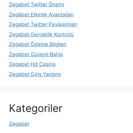
Zegabet Twitter Önemi
Zegabet Etkinlik Avantajları
Zegabet Twitter Paylaşımları
Zegabet Gerçeklik Kontrolü
Zegabet Ödeme Bilgileri
Zegabet Güvenli Bahis
Zegabet Hd Casino
Zegabet Giriş Yardımı
Kategoriler
Zegabet